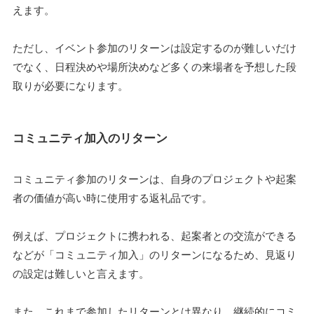
えます。
ただし、イベント参加のリターンは設定するのが難しいだけ
でなく、日程決めや場所決めなど多くの来場者を予想した段
取りが必要になります。
コミュニティ加入のリターン
コミュニティ参加のリターンは、自身のプロジェクトや起案
者の価値が高い時に使用する返礼品です。
例えば、プロジェクトに携われる、起案者との交流ができる
などが「コミュニティ加入」のリターンになるため、見返り
の設定は難しいと言えます。
また、これまで参加したリターンとは異なり、継続的にコミ