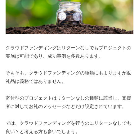
クラウドファンディングはリターンなしでもプロジェクトの
実施は可能であり、成功事例を多数あります。
そもそも、クラウドファンディングの種類にもよりますが返
礼品は義務ではありません。
寄付型のプロジェクトはリターンなしの種類に該当し、支援
者に対してお礼のメッセージなどだけ設定されています。
では、クラウドファンディングを行うのにリターンなしでも
良い？と考える方も多いでしょう。