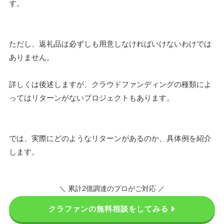
す。
ただし、返礼品は必ずしも用意しなければいけないわけでは
ありません。
詳しくは後述しますが、クラウドファンディングの種類によ
ってはリターンがないプロジェクトもあります。
では、実際にどのようなリターンがあるのか、具体例を紹介
します。
＼ 累計2億調達のプロがご対応 ／
クラファンの無料相談をしてみる