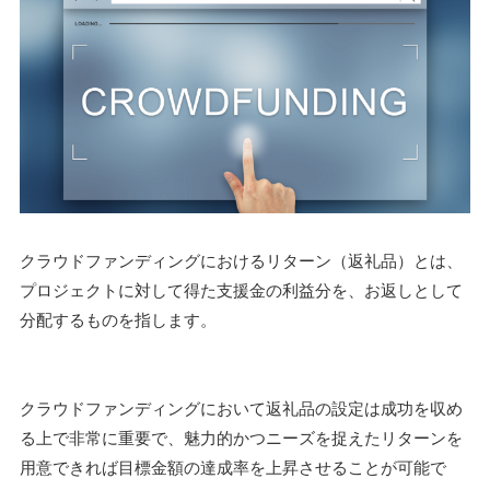
クラウドファンディングにおけるリターン（返礼品）とは、
プロジェクトに対して得た支援金の利益分を、お返しとして
分配するものを指します。
クラウドファンディングにおいて返礼品の設定は成功を収め
る上で非常に重要で、魅力的かつニーズを捉えたリターンを
用意できれば目標金額の達成率を上昇させることが可能で