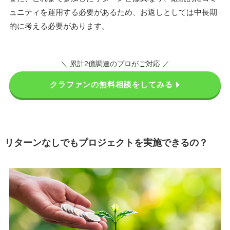
ュニティを運用する必要があるため、お返しとしては中長期
的に考える必要があります。
＼ 累計2億調達のプロがご対応 ／
クラファンの無料相談をしてみる
リターンなしでもプロジェクトを実施できるの？