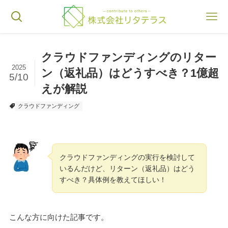
クラウドファンディングのリター
2025
ン（返礼品）はどうすべき？1億超
5/10
えが解説
クラウドファンディング
クラウドファンディングの実行を検討して
いるんだけど、リターン（返礼品）はどう
すべき？具体例を教えてほしい！
こんな方に向けた記事です。