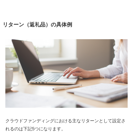
リターン（返礼品）の具体例
クラウドファンディングにおける主なリターンとして設定さ
れるのは下記5つになります。