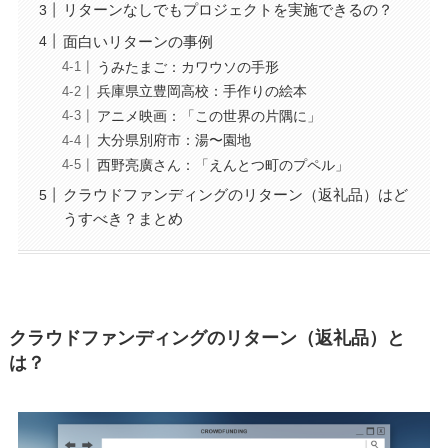
リターンなしでもプロジェクトを実施できるの？
面白いリターンの事例
うみたまご：カワウソの手形
兵庫県立豊岡高校：手作りの絵本
アニメ映画：「この世界の片隅に」
大分県別府市：湯〜園地
西野亮廣さん：「えんとつ町のプペル」
クラウドファンディングのリターン（返礼品）はど
うすべき？まとめ
クラウドファンディングのリターン（返礼品）と
は？