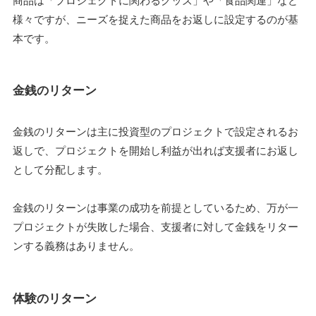
商品は「プロジェクトに関わるグッズ」や「食品関連」など
様々ですが、ニーズを捉えた商品をお返しに設定するのが基
本です。
金銭のリターン
金銭のリターンは主に投資型のプロジェクトで設定されるお
返しで、プロジェクトを開始し利益が出れば支援者にお返し
として分配します。
金銭のリターンは事業の成功を前提としているため、万が一
プロジェクトが失敗した場合、支援者に対して金銭をリター
ンする義務はありません。
体験のリターン