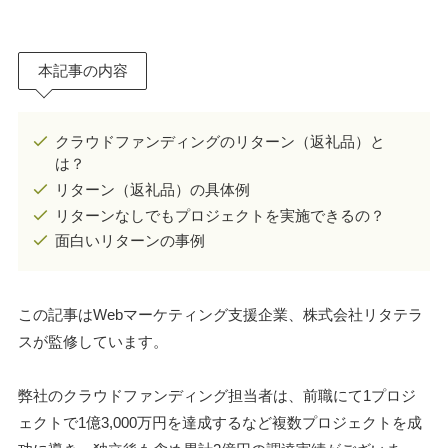
本記事の内容
クラウドファンディングのリターン（返礼品）と
は？
リターン（返礼品）の具体例
リターンなしでもプロジェクトを実施できるの？
面白いリターンの事例
この記事はWebマーケティング支援企業、株式会社リタテラ
スが監修しています。
弊社のクラウドファンディング担当者は、前職にて1プロジ
ェクトで1億3,000万円を達成するなど複数プロジェクトを成