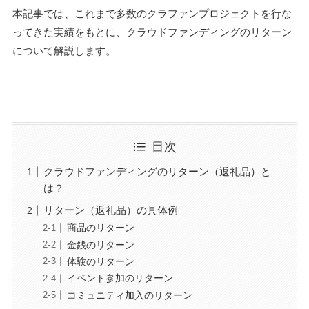
本記事では、これまで多数のクラファンプロジェクトを行な
ってきた実績をもとに、クラウドファンディングのリターン
について解説します。
目次
クラウドファンディングのリターン（返礼品）と
は？
リターン（返礼品）の具体例
商品のリターン
金銭のリターン
体験のリターン
イベント参加のリターン
コミュニティ加入のリターン