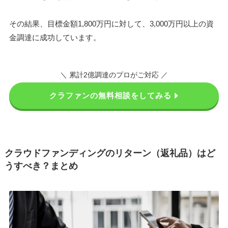
その結果、目標金額1,800万円に対して、3,000万円以上の資
金調達に成功しています。
＼ 累計2億調達のプロがご対応 ／
クラファンの無料相談をしてみる
クラウドファンディングのリターン（返礼品）はど
うすべき？まとめ