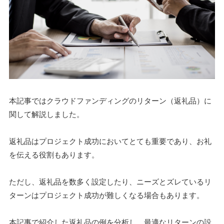
本記事ではクラウドファンディングのリターン（返礼品）に
関して解説しました。
返礼品はプロジェクト成功においてとても重要であり、お礼
を伝える役割もあります。
ただし、返礼品を数多く設定したり、ニーズとズレているリ
ターンはプロジェクト成功が難しくなる場合もあります。
本記事で紹介した返礼品の例を分析し、最適なリターンの設