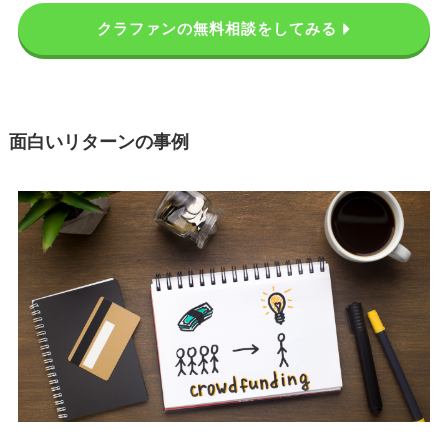
クラファンの無料相談をしてみる
面白いリターンの事例