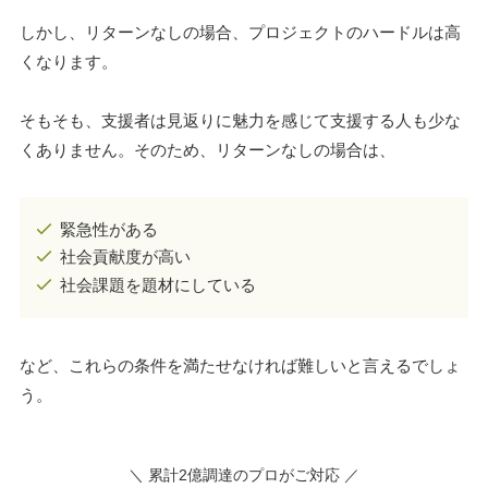
しかし、リターンなしの場合、プロジェクトのハードルは高
くなります。
そもそも、支援者は見返りに魅力を感じて支援する人も少な
くありません。そのため、リターンなしの場合は、
緊急性がある
社会貢献度が高い
社会課題を題材にしている
など、これらの条件を満たせなければ難しいと言えるでしょ
う。
＼ 累計2億調達のプロがご対応 ／