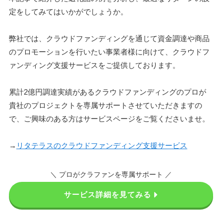
定をしてみてはいかがでしょうか。
弊社では、クラウドファンディングを通じて資金調達や商品
のプロモーションを行いたい事業者様に向けて、クラウドフ
ァンディング支援サービスをご提供しております。
累計2億円調達実績があるクラウドファンディングのプロが
貴社のプロジェクトを専属サポートさせていただきますの
で、ご興味のある方はサービスページをご覧くださいませ。
→
リタテラスのクラウドファンディング支援サービス
＼ プロがクラファンを専属サポート ／
サービス詳細を見てみる