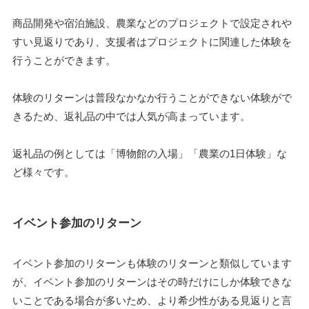
商品開発や宿泊施設、農業などのプロジェクトで設定されや
すい見返りであり、支援者はプロジェクトに関連した体験を
行うことができます。
体験のリターンは普段なかなか行うことができない体験がで
きるため、返礼品の中では人気が高まっています。
返礼品の例としては「博物館の入場」「農業の1日体験」な
ど様々です。
イベント参加のリターン
イベント参加のリターンも体験のリターンと類似しています
が、イベント参加のリターンはその時だけにしか体験できな
いことである場合が多いため、より希少性がある見返りと言