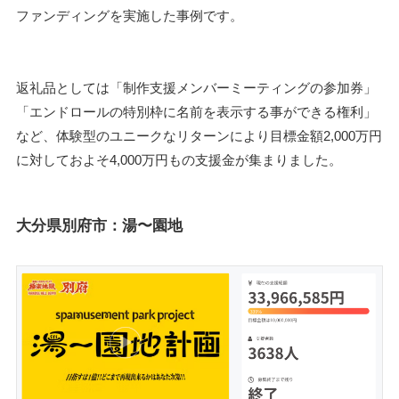
ファンディングを実施した事例です。
返礼品としては「制作支援メンバーミーティングの参加券」
「エンドロールの特別枠に名前を表示する事ができる権利」
など、体験型のユニークなリターンにより目標金額2,000万円
に対しておよそ4,000万円もの支援金が集まりました。
大分県別府市：湯〜園地