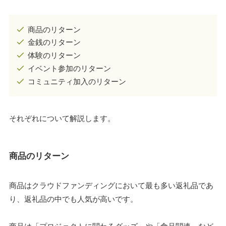
商品のリターン
金銭のリターン
体験のリターン
イベント参加のリターン
コミュニティ加入のリターン
それぞれについて解説します。
商品のリターン
商品はクラウドファンディングにおいて最も多い返礼品であ
り、返礼品の中でも人気が高いです。