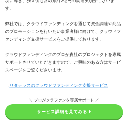
功に導き、独立後も含め累計2億円の調達実績がございま
す。
弊社では、クラウドファンディングを通じて資金調達や商品
のプロモーションを行いたい事業者様に向けて、クラウドフ
ァンディング支援サービスをご提供しております。
クラウドファンディングのプロが貴社のプロジェクトを専属
サポートさせていただきますので、ご興味のある方はサービ
スページをご覧くださいませ。
→
リタテラスのクラウドファンディング支援サービス
＼ プロがクラファンを専属サポート ／
サービス詳細を見てみる