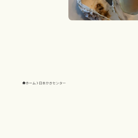
ホーム
日本かきセンター