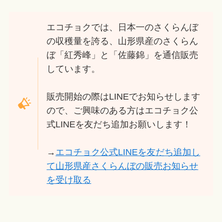
エコチョクでは、日本一のさくらんぼ
の収穫量を誇る、山形県産のさくらん
ぼ「紅秀峰」と「佐藤錦」を通信販売
しています。
販売開始の際はLINEでお知らせします
ので、ご興味のある方はエコチョク公
式LINEを友だち追加お願いします！
→
エコチョク公式LINEを友だち追加し
て山形県産さくらんぼの販売お知らせ
を受け取る