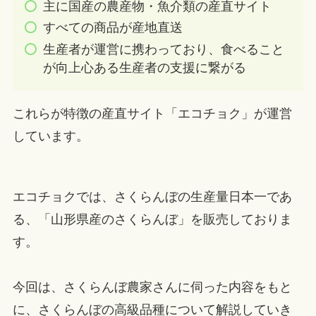
主に国産の農産物・魚介類の産直サイト
すべての商品が産地直送
生産者が運営に携わっており、食べること
が向上心ある生産者の支援に繋がる
これらが特徴の産直サイト「エコチョク」が運営
しています。
エコチョクでは、さくらんぼの生産量日本一であ
る、「山形県産のさくらんぼ」を販売しておりま
す。
今回は、さくらんぼ農家さんに伺った内容をもと
に、さくらんぼの高級品種について解説していき