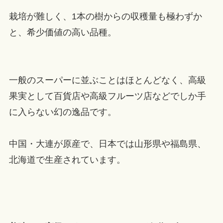
栽培が難しく、1本の樹からの収穫量も極わずか
と、希少価値の高い品種。
一般のスーパーに並ぶことはほとんどなく、高級
果実として百貨店や高級フルーツ店などでしか手
に入らない幻の逸品です。
中国・大連が原産で、日本では山形県や福島県、
北海道で生産されています。