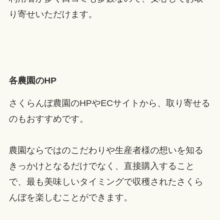
り寄せいただけます。
各農園のHP
さくらんぼ農園のHPやECサイトから、取り寄せる
のもおすすめです。
農園ならではのこだわりや生産者様の想いを知る
きっかけとなるだけでなく、直接購入すること
で、最も美味しいタイミングで収穫されたさくら
んぼを楽しむことができます。