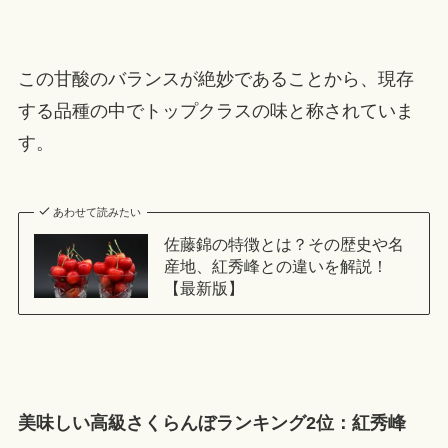
この甘酸のバランスが絶妙であることから、現存
する品種の中でトップクラスの味と称されていま
す。
あわせて読みたい
佐藤錦の特徴とは？その歴史や名
産地、紅秀峰との違いを解説！
【最新版】
美味しい高級さくらんぼランキング2位：紅秀峰