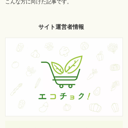
こんな方に向けた記事です。
サイト運営者情報