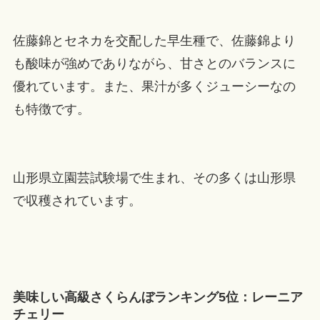
佐藤錦とセネカを交配した早生種で、佐藤錦より
も酸味が強めでありながら、甘さとのバランスに
優れています。また、果汁が多くジューシーなの
も特徴です。
山形県立園芸試験場で生まれ、その多くは山形県
で収穫されています。
美味しい高級さくらんぼランキング5位：レーニア
チェリー