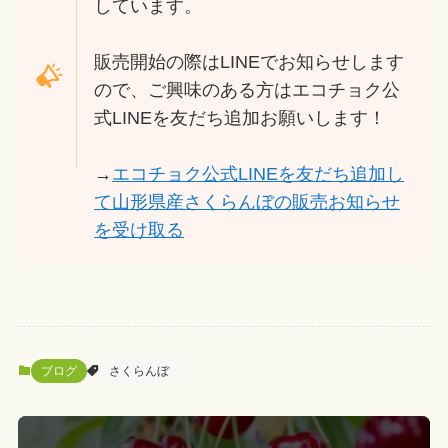
しています。
販売開始の際はLINEでお知らせします
ので、ご興味のある方はエコチョク公
式LINEを友だち追加お願いします！
→
エコチョク公式LINEを友だち追加し
て山形県産さくらんぼの販売お知らせ
を受け取る
ブログ
さくらんぼ