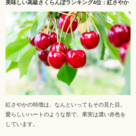
美味しい高級さくらんぼランキング4位：紅さやか
紅さやかの特徴は、なんといってもその見た目。
愛らしいハートのような形で、果実は濃い赤色を
しています。