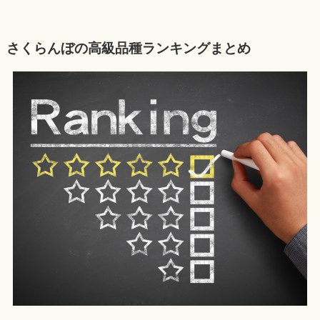
さくらんぼの高級品種ランキングまとめ