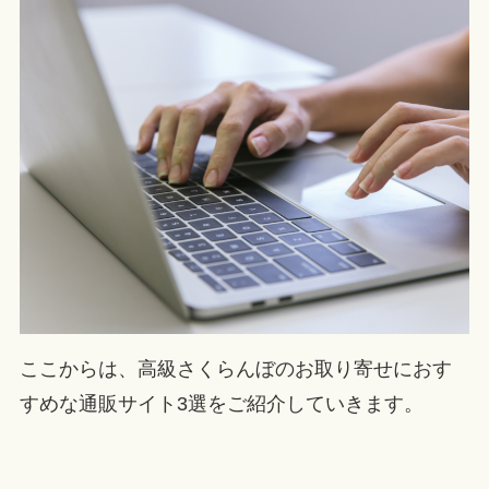
ここからは、高級さくらんぼのお取り寄せにおす
すめな通販サイト3選をご紹介していきます。