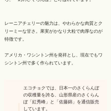
レーニアチェリーの魅力は、やわらかな肉質とク
リーミーな甘さ。果実がかなり大粒で肉厚なのが
特徴です。
アメリカ・ワシントン州を発祥とし、現在でもワ
シントン州で多く作られています。
エコチョクでは、日本一のさくらんぼ
の収穫量を誇る、山形県産のさくらん
ぼ「紅秀峰」と「佐藤錦」を通信販売
しています。