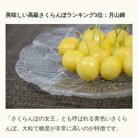
美味しい高級さくらんぼランキング3位：月山錦
「さくらんぼの女王」とも呼ばれる黄色いさくら
んぼ。大粒で糖度が非常に高いのが特徴です。