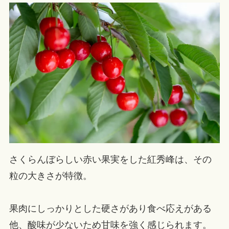
さくらんぼらしい赤い果実をした紅秀峰は、その
粒の大きさが特徴。
果肉にしっかりとした硬さがあり食べ応えがある
他、酸味が少ないため甘味を強く感じられます。