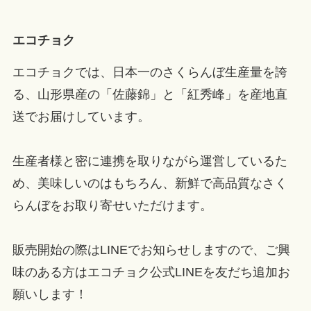
エコチョク
エコチョクでは、日本一のさくらんぼ生産量を誇
る、山形県産の「佐藤錦」と「紅秀峰」を産地直
送でお届けしています。
生産者様と密に連携を取りながら運営しているた
め、美味しいのはもちろん、新鮮で高品質なさく
らんぼをお取り寄せいただけます。
販売開始の際はLINEでお知らせしますので、ご興
味のある方はエコチョク公式LINEを友だち追加お
願いします！