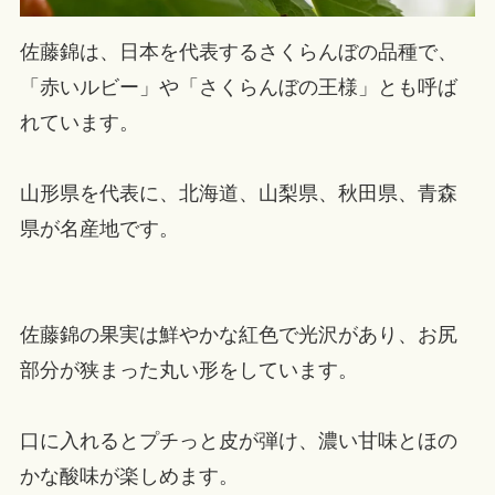
佐藤錦は、日本を代表するさくらんぼの品種で、
「赤いルビー」や「さくらんぼの王様」とも呼ば
れています。
山形県を代表に、北海道、山梨県、秋田県、青森
県が名産地です。
佐藤錦の果実は鮮やかな紅色で光沢があり、お尻
部分が狭まった丸い形をしています。
口に入れるとプチっと皮が弾け、濃い甘味とほの
かな酸味が楽しめます。