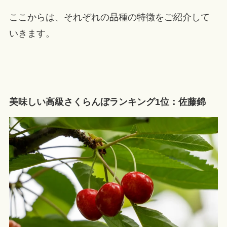
ここからは、それぞれの品種の特徴をご紹介して
いきます。
美味しい高級さくらんぼランキング1位：佐藤錦