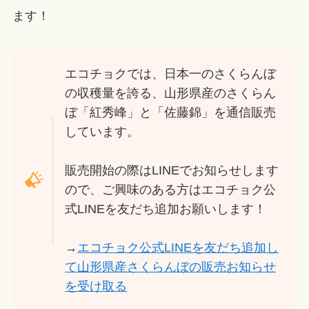
ます！
エコチョクでは、日本一のさくらんぼ
の収穫量を誇る、山形県産のさくらん
ぼ「紅秀峰」と「佐藤錦」を通信販売
しています。
販売開始の際はLINEでお知らせします
ので、ご興味のある方はエコチョク公
式LINEを友だち追加お願いします！
→
エコチョク公式LINEを友だち追加し
て山形県産さくらんぼの販売お知らせ
を受け取る