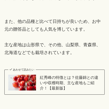
また、他の品種と比べて日持ちが良いため、お中
元の贈答品としても人気を博しています。
主な産地は山形県で、その他、山梨県、青森県、
北海道などでも栽培されています。
あわせて読みたい
紅秀峰の特徴とは？佐藤錦との違
いや収穫時期、主な産地もご紹
介！【最新版】