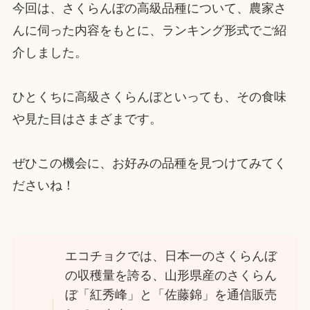
今回は、さくらんぼの高級品種について、農家さ
んに伺った内容をもとに、ランキング形式でご紹
介しました。
ひとくちに高級さくらんぼといっても、その食味
や見た目はさまざまです。
ぜひこの機会に、お好みの品種を見つけてみてく
ださいね！
エコチョクでは、日本一のさくらんぼ
の収穫量を誇る、山形県産のさくらん
ぼ「紅秀峰」と「佐藤錦」を通信販売