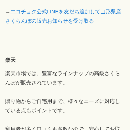
→
エコチョク公式LINEを友だち追加して山形県産
さくらんぼの販売お知らせを受け取る
楽天
楽天市場では、豊富なラインナップの高級さくら
んぼが販売されています。
贈り物からご自宅用まで、様々なニーズに対応し
ている点もポイントです。
利用者が多く口コミも多数なので、安心してお取