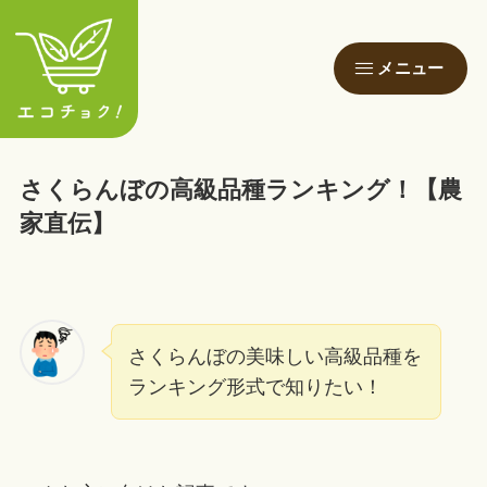
メニュー
さくらんぼの高級品種ランキング！【農
家直伝】
さくらんぼの美味しい高級品種を
ランキング形式で知りたい！