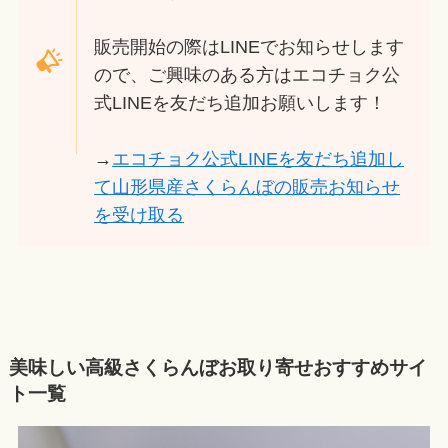
販売開始の際はLINEでお知らせします
ので、ご興味のある方はエコチョク公
式LINEを友だち追加お願いします！
→
エコチョク公式LINEを友だち追加し
て山形県産さくらんぼの販売お知らせ
を受け取る
美味しい高級さくらんぼお取り寄せおすすめサイ
ト一覧